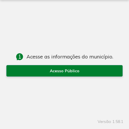
Acesse as informações do município.
Acesso Público
Versão
1.58.1