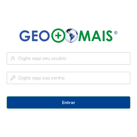
Entrar